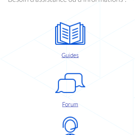
Guides
Forum